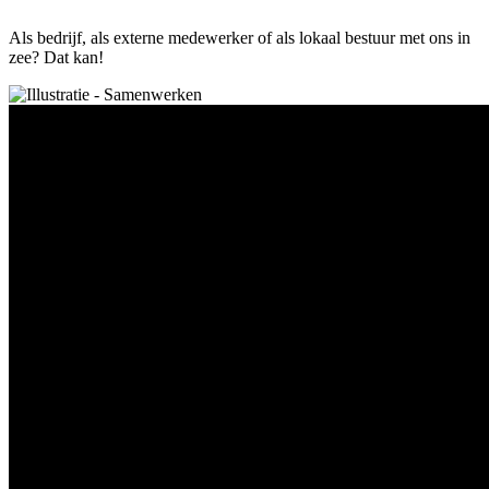
Als bedrijf, als externe medewerker of als lokaal bestuur met ons in
zee? Dat kan!