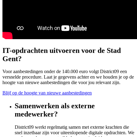
IT-opdrachten uitvoeren voor de Stad
Gent?
Voor aanbestedingen onder de 140.000 euro volgt District09 een
versnelde procedure. Laat je gegevens achter en we houden je op de
hoogte van nieuwe aanbestedingen die voor jou relevant zijn.
Blijf op de hoogte van nieuwe aanbestedingen
Samenwerken als externe
medewerker?
District09 werkt regelmatig samen met externe krachten die
snel inzetbaar zijn voor uiteenlopende digitale opdrachten. We