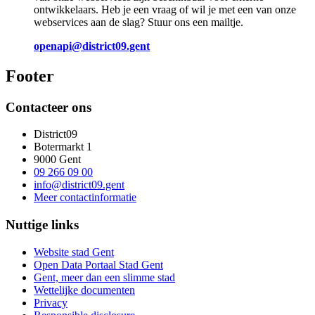
ontwikkelaars. Heb je een vraag of wil je met een van onze
webservices aan de slag? Stuur ons een mailtje.
openapi@district09.gent
Footer
Contacteer ons
District09
Botermarkt 1
9000 Gent
09 266 09 00
info@district09.gent
Meer contactinformatie
Nuttige links
Website stad Gent
Open Data Portaal Stad Gent
Gent, meer dan een slimme stad
Wettelijke documenten
Privacy