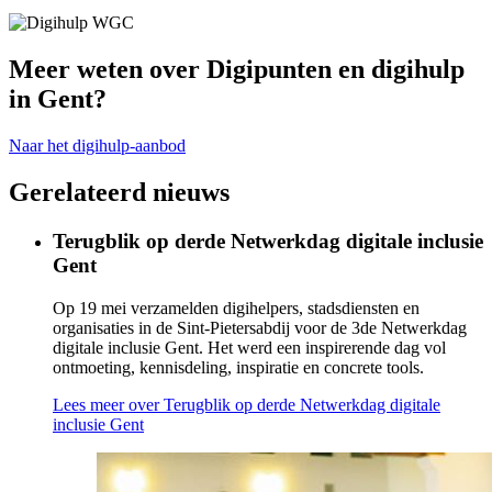
Meer weten over Digipunten en digihulp
in Gent?
Naar het digihulp-aanbod
Gerelateerd nieuws
Terugblik op derde Netwerkdag digitale inclusie
Gent
Op 19 mei verzamelden digihelpers, stadsdiensten en
organisaties in de Sint-Pietersabdij voor de 3de Netwerkdag
digitale inclusie Gent. Het werd een inspirerende dag vol
ontmoeting, kennisdeling, inspiratie en concrete tools.
Lees meer
over Terugblik op derde Netwerkdag digitale
inclusie Gent