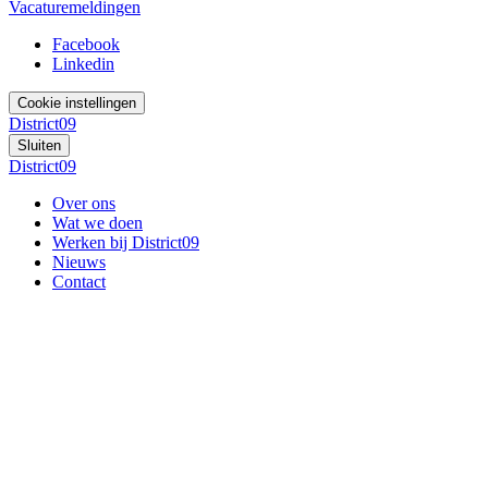
Vacaturemeldingen
Facebook
Linkedin
Cookie instellingen
District09
Sluiten
District09
Over ons
Wat we doen
Werken bij District09
Nieuws
Contact